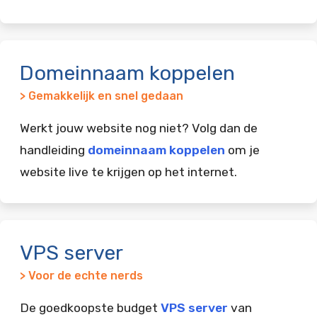
Domeinnaam koppelen
> Gemakkelijk en snel gedaan
Werkt jouw website nog niet? Volg dan de
handleiding
domeinnaam koppelen
om je
website live te krijgen op het internet.
VPS server
> Voor de echte nerds
De goedkoopste budget
VPS server
van