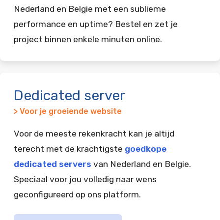
Nederland en Belgie met een sublieme
performance en uptime? Bestel en zet je
project binnen enkele minuten online.
Dedicated server
> Voor je groeiende website
Voor de meeste rekenkracht kan je altijd
terecht met de krachtigste
goedkope
dedicated servers
van Nederland en Belgie.
Speciaal voor jou volledig naar wens
geconfigureerd op ons platform.