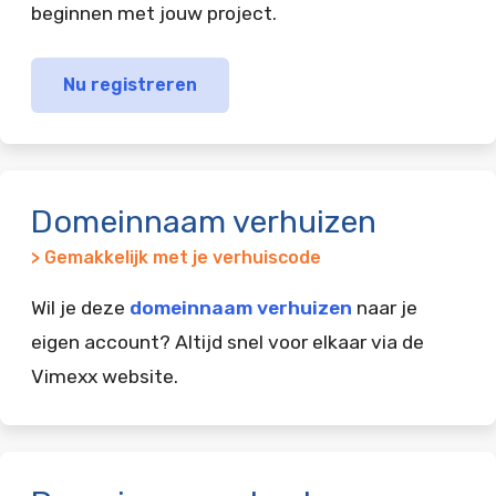
beginnen met jouw project.
Nu registreren
Domeinnaam verhuizen
> Gemakkelijk met je verhuiscode
Wil je deze
domeinnaam verhuizen
naar je
eigen account? Altijd snel voor elkaar via de
Vimexx website.