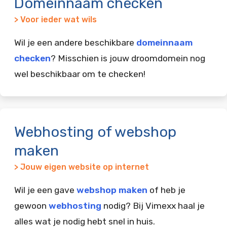
Domeinnaam checken
> Voor ieder wat wils
Wil je een andere beschikbare
domeinnaam
checken
? Misschien is jouw droomdomein nog
wel beschikbaar om te checken!
Webhosting of webshop
maken
> Jouw eigen website op internet
Wil je een gave
webshop maken
of heb je
gewoon
webhosting
nodig? Bij Vimexx haal je
alles wat je nodig hebt snel in huis.